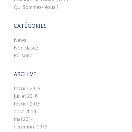
Qui Sommes-Nous ?
CATÉGORIES
News
Non classé
Personal
ARCHIVE
février 2025
juillet 2016
février 2015
août 2014
mai 2014
décembre 2013