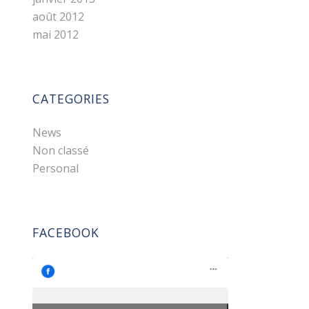
août 2012
mai 2012
CATEGORIES
News
Non classé
Personal
FACEBOOK