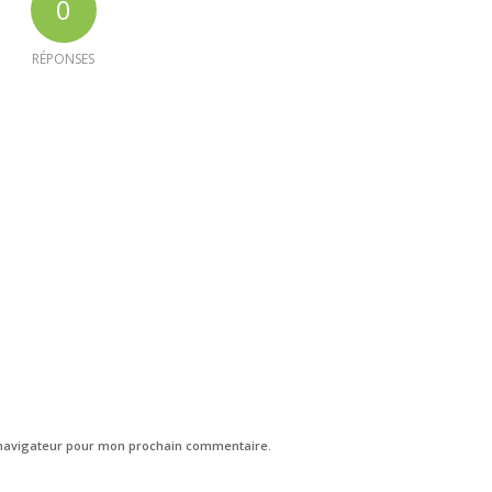
0
RÉPONSES
 navigateur pour mon prochain commentaire.