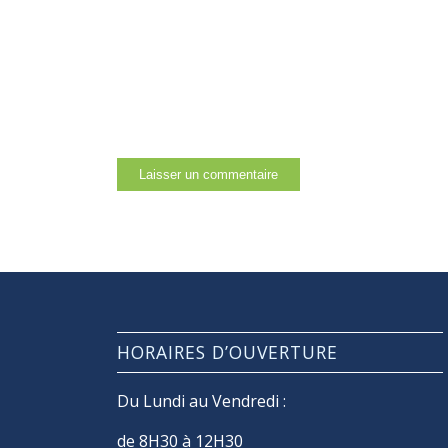
HORAIRES D’OUVERTURE
Du Lundi au Vendredi :
de 8H30 à 12H30