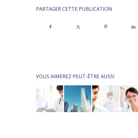
PARTAGER CETTE PUBLICATION
VOUS AIMEREZ PEUT-ÊTRE AUSSI