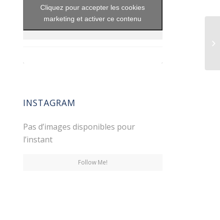
Cliquez pour accepter les cookies
marketing et activer ce contenu
INSTAGRAM
Pas d’images disponibles pour
l’instant
Follow Me!